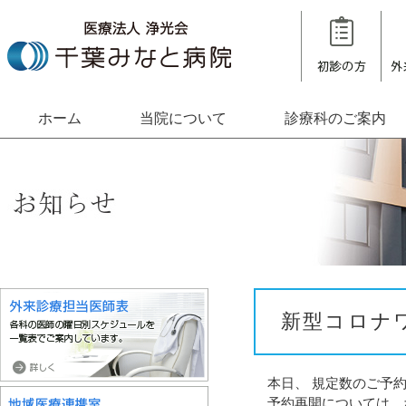
ホーム
当院について
診療科のご案内
新型コロナ
本日、 規定数のご予約
予約再開については、