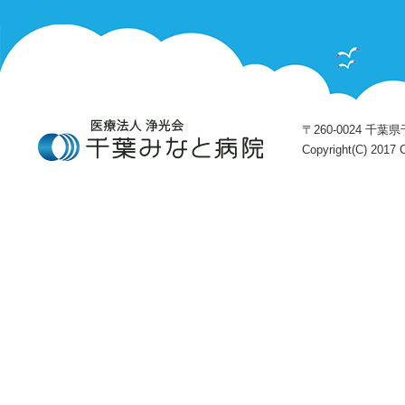
〒260-0024 千葉県千
Copyright(C) 2017 C