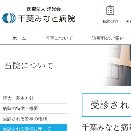
ホーム
当院について
診療科のご案内
理念・基本方針
受診され
病院の特徴・概要
受診される皆様の権利
千葉みなと病
受診される皆様に守って