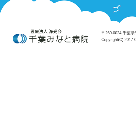
〒260-0024 千葉県千
Copyright(C) 2017 C