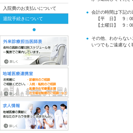
入院費のお支払いについて
●
会計の時間は下記の
退院手続きについて
【平 日】 9：00
【土曜日】 9：00
●
その他、わからない
いつでもご遠慮なく