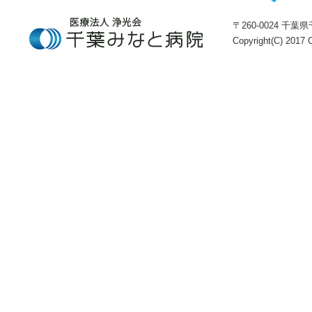
〒260-0024 千葉県千
Copyright(C) 2017 C