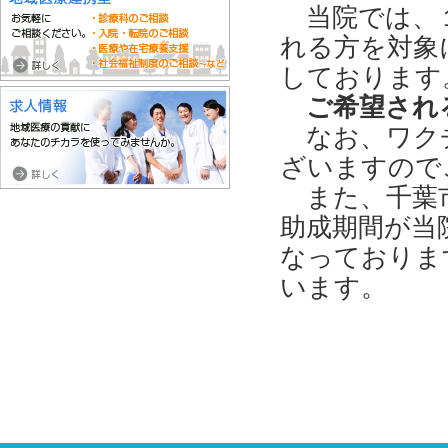
当院では、１
れる方を対象
しております
ご希望され
なお、ワクチ
ざいますので
また、千葉市
助成期間が当院
なっておりま
います。