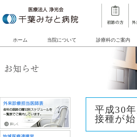
ホーム
当院について
診療科のご案内
平成30
接種が始